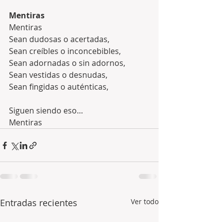
Mentiras
Mentiras
Sean dudosas o acertadas,
Sean creíbles o inconcebibles,
Sean adornadas o sin adornos,
Sean vestidas o desnudas,
Sean fingidas o auténticas,
Siguen siendo eso…
Mentiras
Entradas recientes
Ver todo