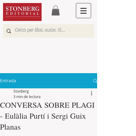
Entrada
Stonberg
3 min de lectura
CONVERSA SOBRE PLAGI
- Eulàlia Purtí i Sergi Guix
Planas