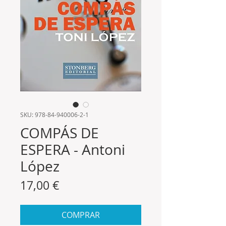
SKU: 978-84-940006-2-1
COMPÁS DE
ESPERA - Antoni
López
Precio
17,00 €
COMPRAR