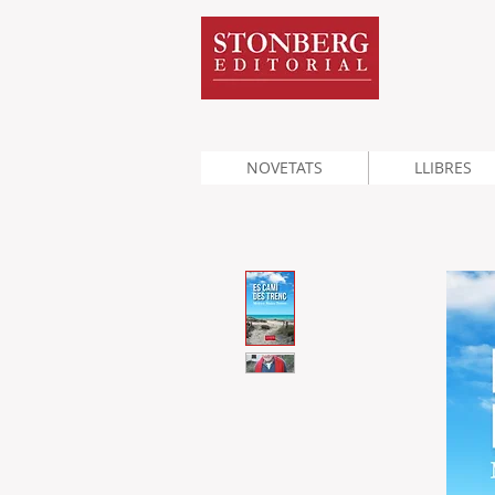
NOVETATS
LLIBRES