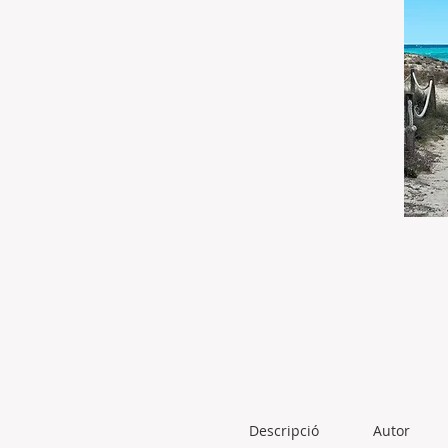
Descripció
Autor