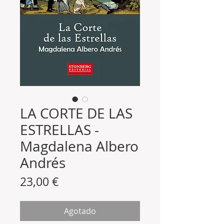
LA CORTE DE LAS
ESTRELLAS -
Magdalena Albero
Andrés
Precio
23,00 €
Agotado