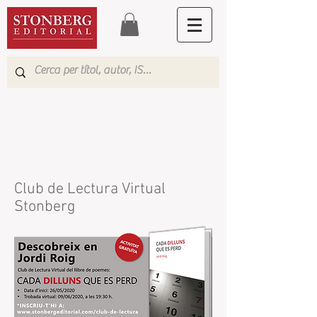
Club de Lectura Virtual
Stonberg