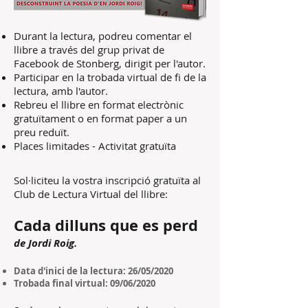
Durant la lectura, podreu comentar el
llibre a través del grup privat de
Facebook de Stonberg, dirigit per l'autor.
Participar en la trobada virtual de fi de la
lectura, amb l'autor.
Rebreu el llibre en format electrònic
gratuïtament o en format paper a un
preu reduït.
Places limitades - Activitat gratuïta
Sol·liciteu la vostra inscripció gratuïta al
Club de Lectura Virtual del llibre:
Cada dilluns que es perd
de Jordi Roig.
Data d'inici de la lectura: 26/05/2020
Trobada final virtual: 09/06/2020