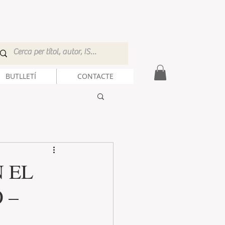
BUTLLETÍ
CONTACTE
 EL
 –