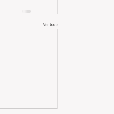
Ver todo