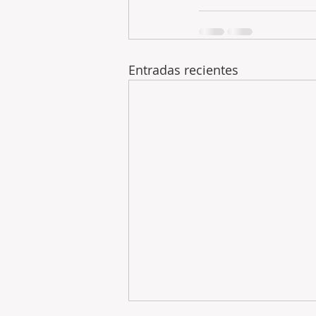
Entradas recientes