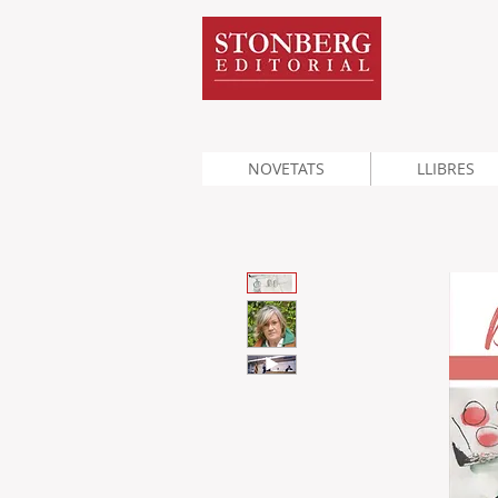
NOVETATS
LLIBRES