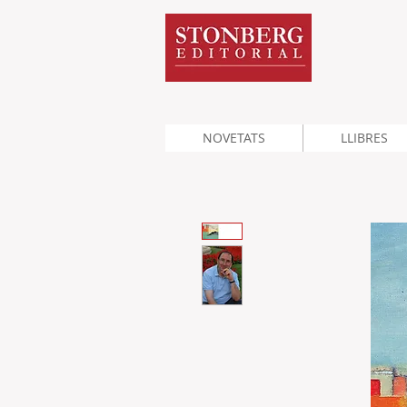
NOVETATS
LLIBRES