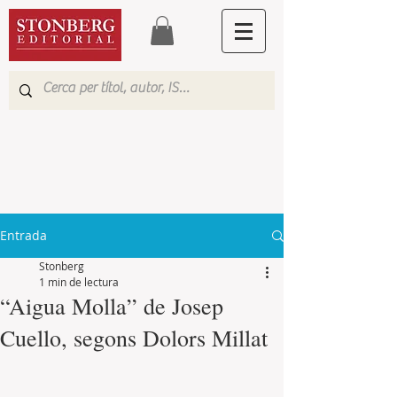
Entrada
Stonberg
1 min de lectura
“Aigua Molla” de Josep
Cuello, segons Dolors Millat