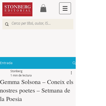
Entrada
Stonberg
1 min de lectura
Gemma Solsona – Coneix els
nostres poetes – Setmana de
la Poesia