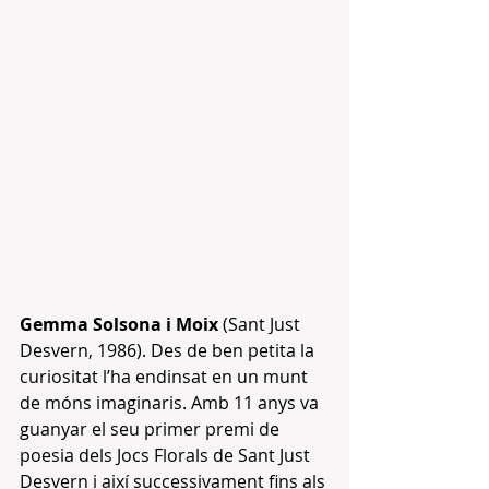
Gemma Solsona i Moix
 (Sant Just 
Desvern, 1986). Des de ben petita la 
curiositat l’ha endinsat en un munt 
de móns imaginaris. Amb 11 anys va 
guanyar el seu primer premi de 
poesia dels Jocs Florals de Sant Just 
Desvern i així successivament fins als 