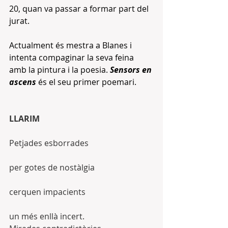
20, quan va passar a formar part del  
jurat.
Actualment és mestra a Blanes i 
intenta compaginar la seva feina 
amb la pintura i la poesia. 
Sensors en 
ascens
 és el seu primer poemari.
LLARIM
Petjades esborrades
per gotes de nostàlgia
cerquen impacients
un més enllà incert.