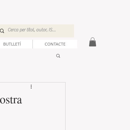
BUTLLETÍ
CONTACTE
ostra