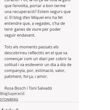
que l’envolta, portar a bon terme 
una recuperació? Estem segurs que 
sí. El blog d’en Miquel ens ha fet 
entendre que, a vegades, s’ha de 
tenir ganes de viure per poder 
seguir endavant.
Tots els moments passats els 
descobrireu reflectits en el que va 
començar com un diari per cobrir la 
solitud i va esdevenir un dia a dia de 
companyia, por, estimació, valor, 
patiment, força, i amor.
Rosa Bosch i Toni Salvadó
Blog
Superació
STONBERG