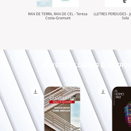
RAN DE TERRA, RAN DE CEL - Teresa
LLETRES PERDUDES - J
Costa-Gramunt
Sola
NOVETATS LLIBRES ELECTRÒ