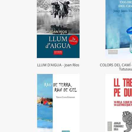
LLUM D'AIGUA - Joan Ríos
COLORS DEL CAMÍ - 
Tutusa