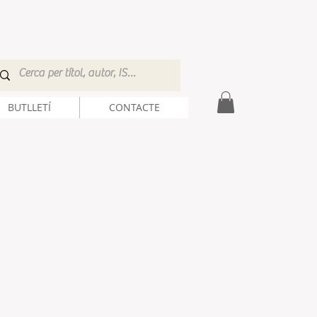
BUTLLETÍ
CONTACTE