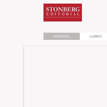
NOVETATS
LLIBRES