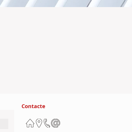
Contacte