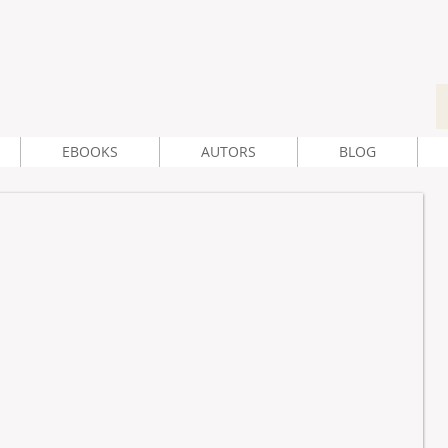
EBOOKS
AUTORS
BLOG