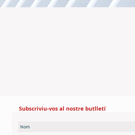
Subscriviu-vos al nostre butlletí