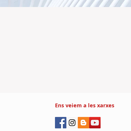
Ens veiem a les xarxes