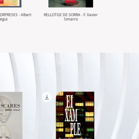
ORPRESES - Albert
RELLOTGE DE SORRA - F. Xavier
egui
Simarro